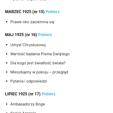
MARZEC 1925 (nr 15)
Pobierz
Prawe oko zaciemnia się
MAJ 1925 (nr 16)
Pobierz
Umysł Chrystusowy
Wartość badania Pisma Świętego
Dla kogo jest światłość świata?
Mieszkajmy w pokoju – przegląd
Pytania i odpowiedzi
LIPIEC 1925 (nr 17)
Pobierz
Ambasadorzy Boga