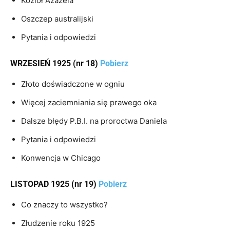
Kozioł Azazela
Oszczep australijski
Pytania i odpowiedzi
WRZESIEŃ 1925 (nr 18)
Pobierz
Złoto doświadczone w ogniu
Więcej zaciemniania się prawego oka
Dalsze błędy P.B.I. na proroctwa Daniela
Pytania i odpowiedzi
Konwencja w Chicago
LISTOPAD 1925 (nr 19)
Pobierz
Co znaczy to wszystko?
Złudzenie roku 1925