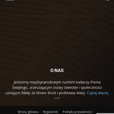
O NAS
Jesteśmy międzynarodowym ruchem badaczy Pisma
Świętego, zrzeszającym osoby świeckie i społeczności
uznające Biblię za Słowo Boże i podstawę wiary.
Czytaj więcej
>>>
Strona główna
Regulamin
Polityka prywatności