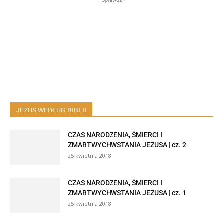
JEZUS WEDŁUG BIBLII
CZAS NARODZENIA, ŚMIERCI I
ZMARTWYCHWSTANIA JEZUSA | cz. 2
25 kwietnia 2018
CZAS NARODZENIA, ŚMIERCI I
ZMARTWYCHWSTANIA JEZUSA | cz. 1
25 kwietnia 2018