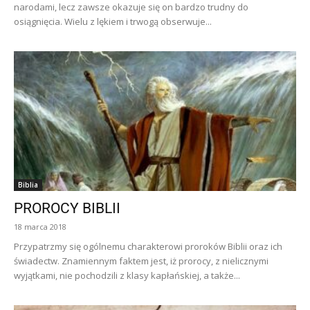
narodami, lecz zawsze okazuje się on bardzo trudny do
osiągnięcia. Wielu z lękiem i trwogą obserwuje...
Biblia
PROROCY BIBLII
18 marca 2018
Przypatrzmy się ogólnemu charakterowi proroków Biblii oraz ich
świadectw. Znamiennym faktem jest, iż prorocy, z nielicznymi
wyjątkami, nie pochodzili z klasy kapłańskiej, a także...