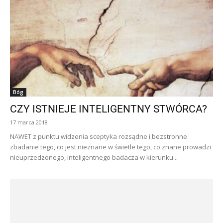
Bóg
CZY ISTNIEJE INTELIGENTNY STWÓRCA?
17 marca 2018
NAWET z punktu widzenia sceptyka rozsądne i bezstronne
zbadanie tego, co jest nieznane w świetle tego, co znane prowadzi
nieuprzedzonego, inteligentnego badacza w kierunku...