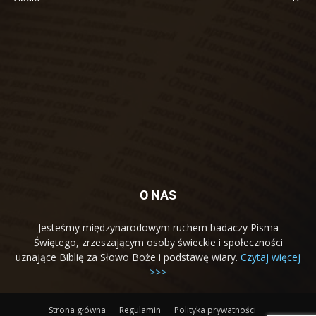
O NAS
Jesteśmy międzynarodowym ruchem badaczy Pisma
Świętego, zrzeszającym osoby świeckie i społeczności
uznające Biblię za Słowo Boże i podstawę wiary.
Czytaj więcej
>>>
Strona główna
Regulamin
Polityka prywatności