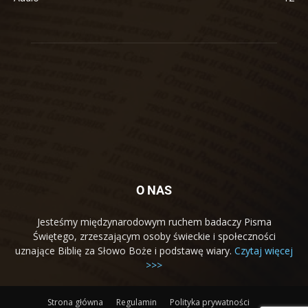
O NAS
Jesteśmy międzynarodowym ruchem badaczy Pisma
Świętego, zrzeszającym osoby świeckie i społeczności
uznające Biblię za Słowo Boże i podstawę wiary.
Czytaj więcej
>>>
Strona główna
Regulamin
Polityka prywatności